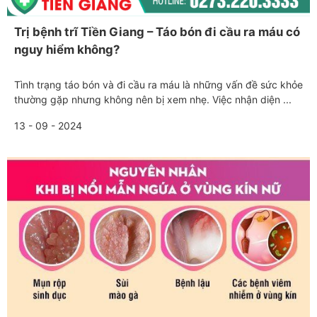
Trị bệnh trĩ Tiền Giang – Táo bón đi cầu ra máu có
nguy hiểm không?
Tình trạng táo bón và đi cầu ra máu là những vấn đề sức khỏe
thường gặp nhưng không nên bị xem nhẹ. Việc nhận diện ...
13 - 09 - 2024