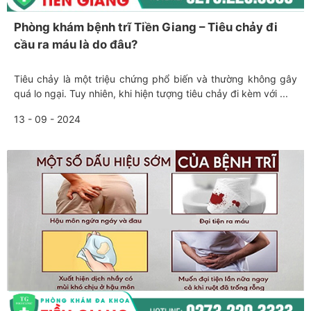
Phòng khám bệnh trĩ Tiền Giang – Tiêu chảy đi
cầu ra máu là do đâu?
Tiêu chảy là một triệu chứng phổ biến và thường không gây
quá lo ngại. Tuy nhiên, khi hiện tượng tiêu chảy đi kèm với ...
13 - 09 - 2024